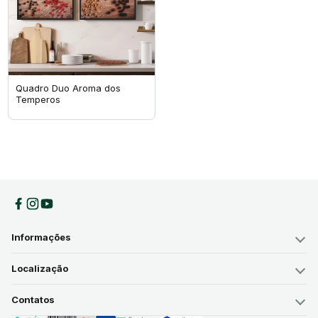
Quadro Duo Aroma dos
Temperos
Informações
Localização
Contatos