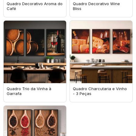
Quadro Decorativo Aroma do
Quadro Decorativo Wine
Café
Bliss
Quadro Trio da Vinha à
Quadro Charcutaria e Vinho
Garrafa
- 3 Peças