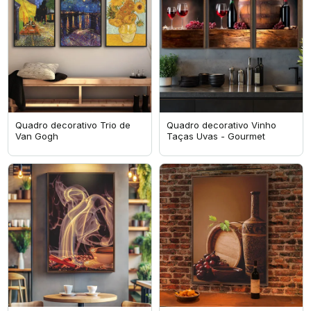
Quadro decorativo Trio de
Quadro decorativo Vinho
Van Gogh
Taças Uvas - Gourmet