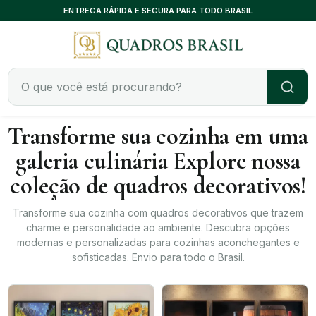
ENTREGA RÁPIDA E SEGURA PARA TODO BRASIL
Transforme sua cozinha em uma
galeria culinária Explore nossa
coleção de quadros decorativos!
Transforme sua cozinha com quadros decorativos que trazem
charme e personalidade ao ambiente. Descubra opções
modernas e personalizadas para cozinhas aconchegantes e
sofisticadas. Envio para todo o Brasil.