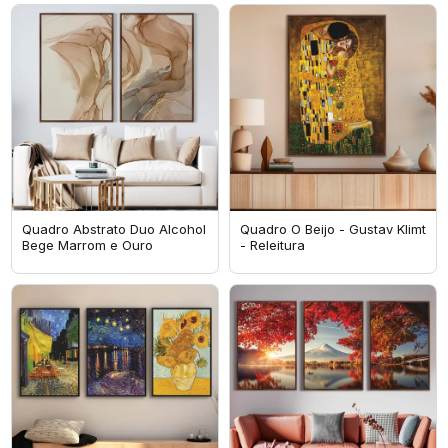
Quadro Abstrato Duo Alcohol
Quadro O Beijo - Gustav Klimt
Bege Marrom e Ouro
- Releitura