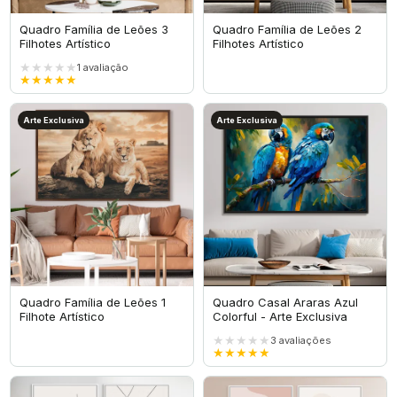
Quadro Família de Leões 3
Quadro Família de Leões 2
Filhotes Artístico
Filhotes Artístico
★★★★★
1
avaliação
★★★★★
Arte Exclusiva
Arte Exclusiva
Quadro Família de Leões 1
Quadro Casal Araras Azul
Filhote Artístico
Colorful - Arte Exclusiva
★★★★★
3
avaliações
★★★★★