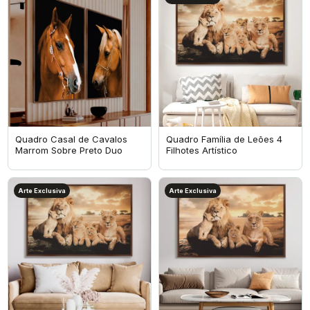
Quadro Casal de Cavalos
Quadro Família de Leões 4
Marrom Sobre Preto Duo
Filhotes Artístico
Arte Exclusiva
Arte Exclusiva