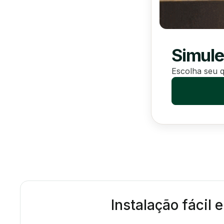
Simule
Escolha seu q
Instalação fácil 