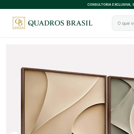
CONSULTORIA EXCLUSIVA,