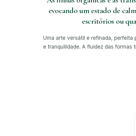
evocando um estado de calma
escritórios ou qu
Uma arte versátil e refinada, perfe
e tranquilidade. A fluidez das formas