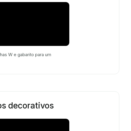
has W e gabarito para um
os decorativos