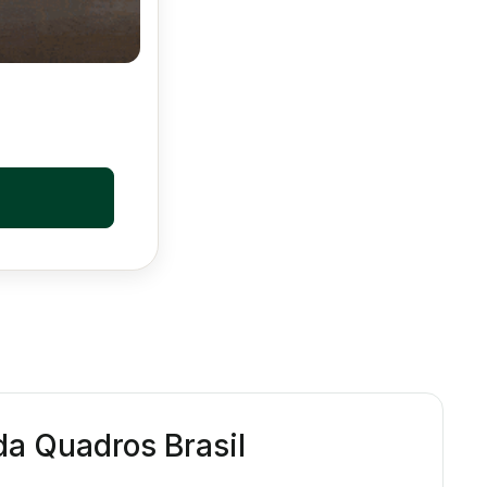
 da Quadros Brasil