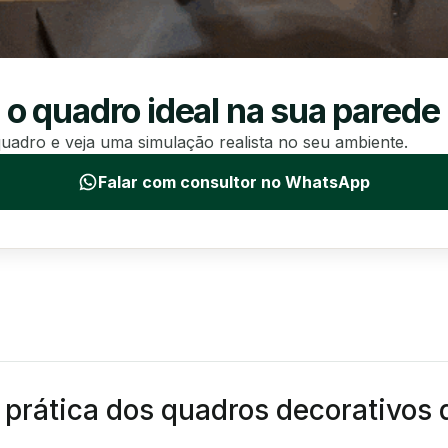
 o quadro ideal na sua parede
uadro e veja uma simulação realista no seu ambiente.
Falar com consultor no WhatsApp
e prática dos quadros decorativos