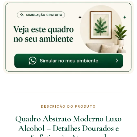
DESCRIÇÃO DO PRODUTO
Quadro Abstrato Moderno Luxo
Alcohol – Detalhes Dourados e