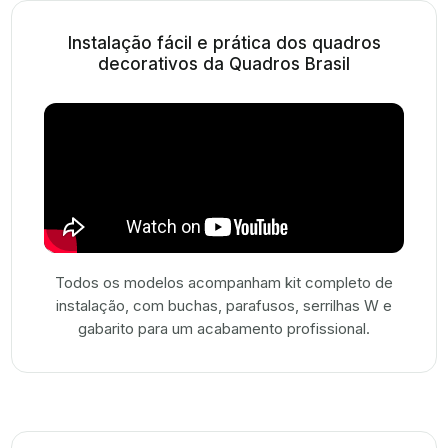
Instalação fácil e prática dos quadros
decorativos da Quadros Brasil
Todos os modelos acompanham kit completo de
instalação, com buchas, parafusos, serrilhas W e
gabarito para um acabamento profissional.