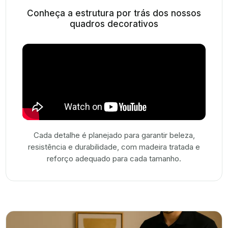
Conheça a estrutura por trás dos nossos
quadros decorativos
Cada detalhe é planejado para garantir beleza,
resistência e durabilidade, com madeira tratada e
reforço adequado para cada tamanho.