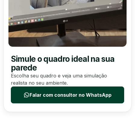
Simule o quadro ideal na sua
parede
Escolha seu quadro e veja uma simulação
realista no seu ambiente.
Falar com consultor no WhatsApp