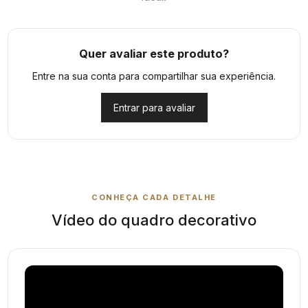
Quer avaliar este produto?
Entre na sua conta para compartilhar sua experiência.
Entrar para avaliar
CONHEÇA CADA DETALHE
Vídeo do quadro decorativo