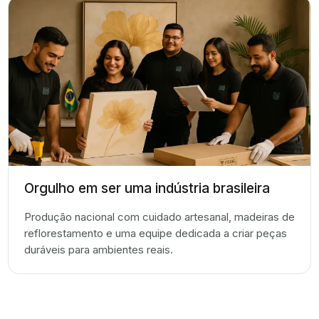
Orgulho em ser uma indústria brasileira
Produção nacional com cuidado artesanal, madeiras de
reflorestamento e uma equipe dedicada a criar peças
duráveis para ambientes reais.