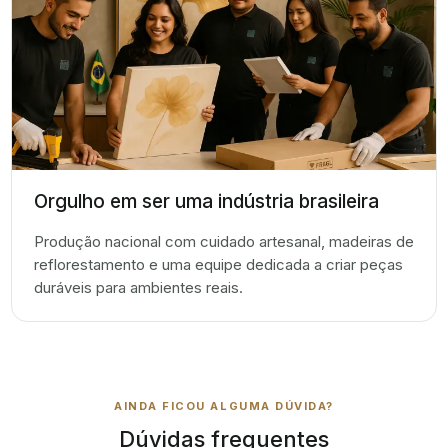
Orgulho em ser uma indústria brasileira
Produção nacional com cuidado artesanal, madeiras de
reflorestamento e uma equipe dedicada a criar peças
duráveis para ambientes reais.
AINDA FICOU ALGUMA DÚVIDA?
Dúvidas frequentes