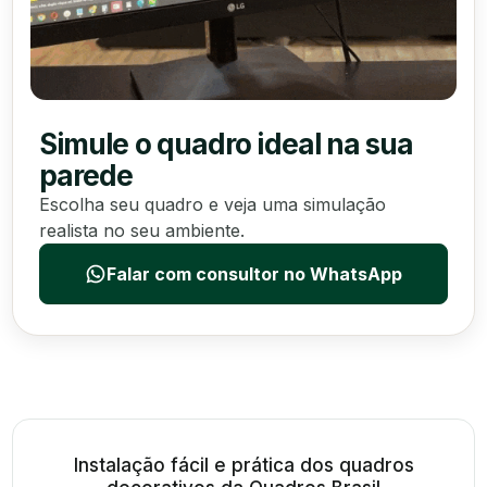
Simule o quadro ideal na sua
parede
Escolha seu quadro e veja uma simulação
realista no seu ambiente.
Falar com consultor no WhatsApp
Instalação fácil e prática dos quadros