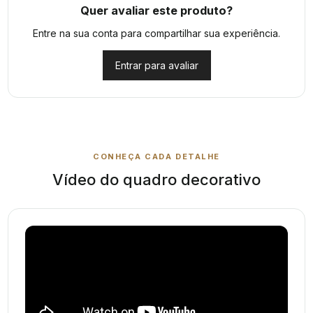
Quer avaliar este produto?
Entre na sua conta para compartilhar sua experiência.
Entrar para avaliar
CONHEÇA CADA DETALHE
Vídeo do quadro decorativo