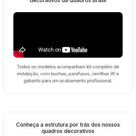
decorativos da Quadros Brasil
Todos os modelos acompanham kit completo de
instalação, com buchas, parafusos, serrilhas W e
gabarito para um acabamento profissional.
Conheça a estrutura por trás dos nossos
quadros decorativos