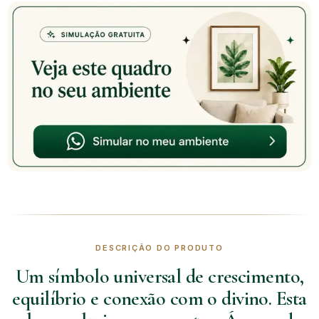
DESCRIÇÃO DO PRODUTO
Um símbolo universal de crescimento,
equilíbrio e conexão com o divino. Esta