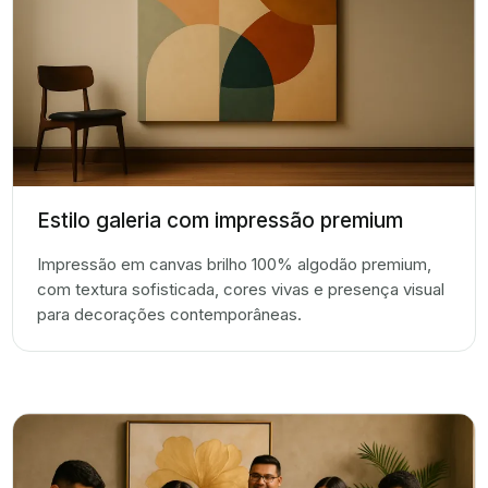
Estilo galeria com impressão premium
Impressão em canvas brilho 100% algodão premium,
com textura sofisticada, cores vivas e presença visual
para decorações contemporâneas.