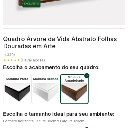
Quadro Árvore da Vida Abstrato Folhas
Douradas em Arte
(
4340
)
★★★★★
(
1
avaliações)
Escolha o acabamento do seu quadro:
Moldura
Moldura Preta
Moldura Branca
Amadeirado
Escolha o tamanho ideal para seu ambiente:
Formato horizontal: Altura 80cm x Largura 120cm