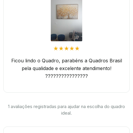
★★★★★
Ficou lindo o Quadro, parabéns a Quadros Brasil
pela qualidade e excelente atendimento!
????????????????
1
avaliações registradas para ajudar na escolha do quadro
ideal.