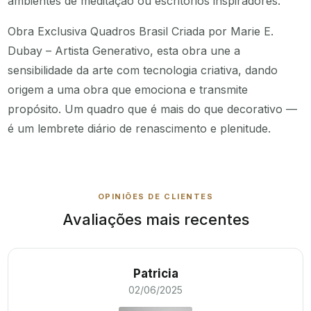
ambientes de meditação ou escritórios inspiradores.
Obra Exclusiva Quadros Brasil Criada por Marie E.
Dubay – Artista Generativo, esta obra une a
sensibilidade da arte com tecnologia criativa, dando
origem a uma obra que emociona e transmite
propósito. Um quadro que é mais do que decorativo —
é um lembrete diário de renascimento e plenitude.
OPINIÕES DE CLIENTES
Avaliações mais recentes
Patricia
02/06/2025