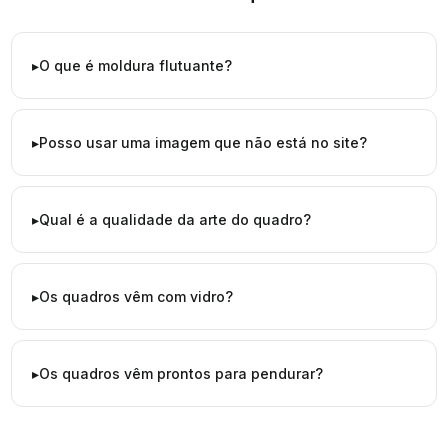
O que é moldura flutuante?
Posso usar uma imagem que não está no site?
Qual é a qualidade da arte do quadro?
Os quadros vêm com vidro?
Os quadros vêm prontos para pendurar?