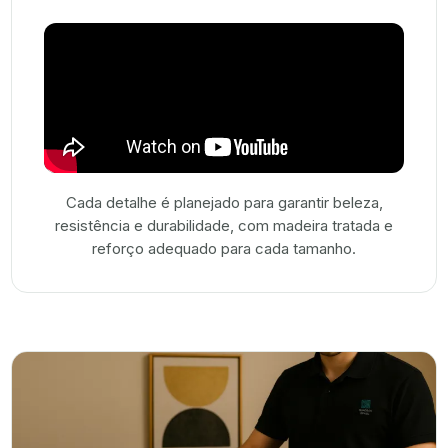
Cada detalhe é planejado para garantir beleza,
resistência e durabilidade, com madeira tratada e
reforço adequado para cada tamanho.