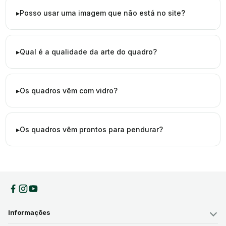
Posso usar uma imagem que não está no site?
Qual é a qualidade da arte do quadro?
Os quadros vêm com vidro?
Os quadros vêm prontos para pendurar?
Informações