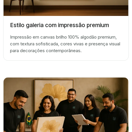
Estilo galeria com impressão premium
Impressão em canvas brilho 100% algodão premium,
com textura sofisticada, cores vivas e presença visual
para decorações contemporâneas.