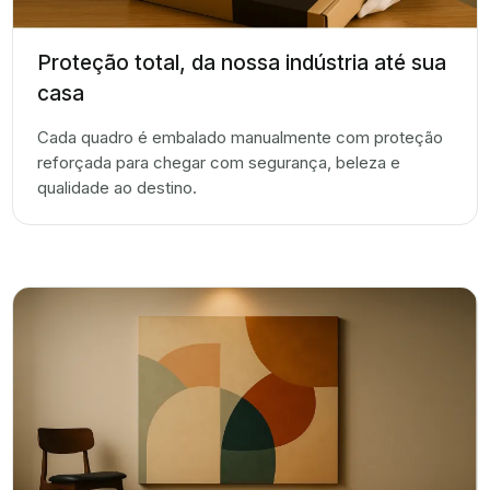
Proteção total, da nossa indústria até sua
casa
Cada quadro é embalado manualmente com proteção
reforçada para chegar com segurança, beleza e
qualidade ao destino.