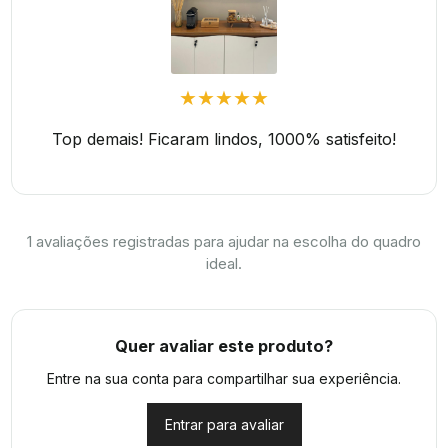
★★★★★
Top demais! Ficaram lindos, 1000% satisfeito!
1
avaliações registradas para ajudar na escolha do quadro
ideal.
Quer avaliar este produto?
Entre na sua conta para compartilhar sua experiência.
Entrar para avaliar