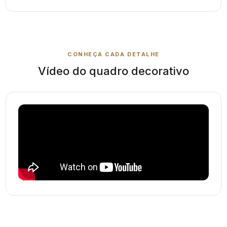
CONHEÇA CADA DETALHE
Vídeo do quadro decorativo