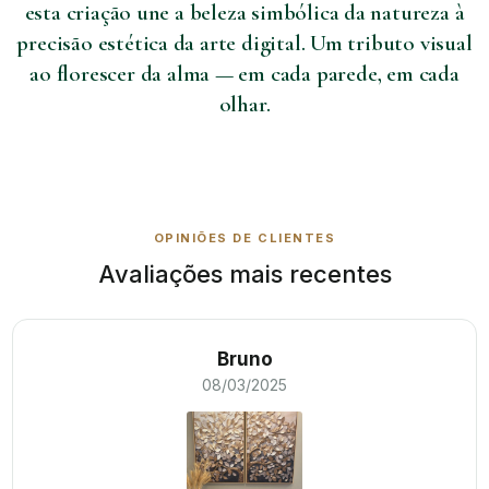
esta criação une a beleza simbólica da natureza à
precisão estética da arte digital. Um tributo visual
ao florescer da alma — em cada parede, em cada
olhar.
OPINIÕES DE CLIENTES
Avaliações mais recentes
Bruno
08/03/2025