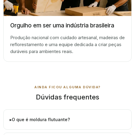
Orgulho em ser uma indústria brasileira
Produção nacional com cuidado artesanal, madeiras de
reflorestamento e uma equipe dedicada a criar peças
duráveis para ambientes reais.
AINDA FICOU ALGUMA DÚVIDA?
Dúvidas frequentes
O que é moldura flutuante?