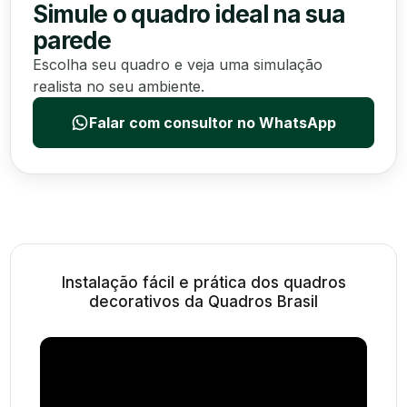
Simule o quadro ideal na sua
parede
Escolha seu quadro e veja uma simulação
realista no seu ambiente.
Falar com consultor no WhatsApp
Instalação fácil e prática dos quadros
decorativos da Quadros Brasil