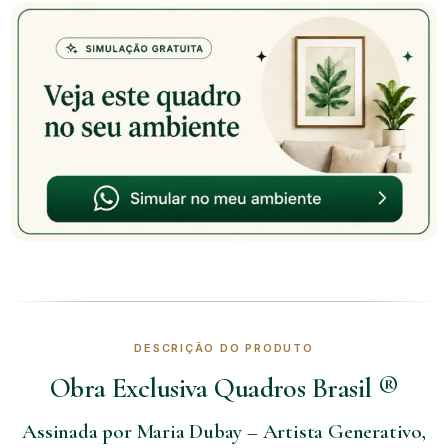
DESCRIÇÃO DO PRODUTO
Obra Exclusiva Quadros Brasil ®
Assinada por Maria Dubay – Artista Generativo,