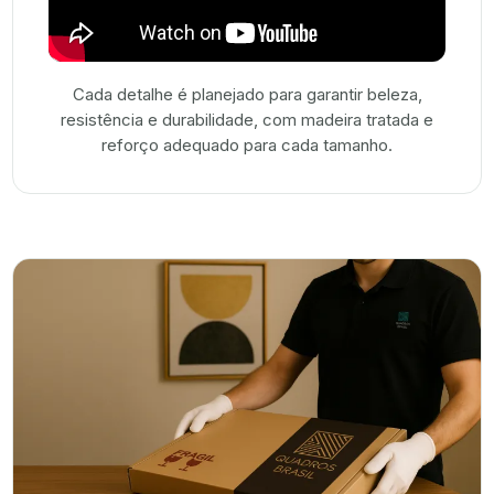
Cada detalhe é planejado para garantir beleza,
resistência e durabilidade, com madeira tratada e
reforço adequado para cada tamanho.