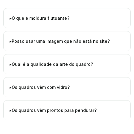
O que é moldura flutuante?
Posso usar uma imagem que não está no site?
Qual é a qualidade da arte do quadro?
Os quadros vêm com vidro?
Os quadros vêm prontos para pendurar?