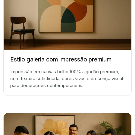
Estilo galeria com impressão premium
Impressão em canvas brilho 100% algodão premium,
com textura sofisticada, cores vivas e presença visual
para decorações contemporâneas.