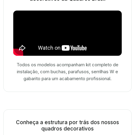
Todos os modelos acompanham kit completo de
instalação, com buchas, parafusos, serrilhas W e
gabarito para um acabamento profissional.
Conheça a estrutura por trás dos nossos
quadros decorativos