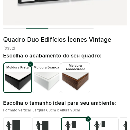
Quadro Duo Edifícios Ícones Vintage
(
3352
)
Escolha o acabamento do seu quadro:
Moldura
Moldura Preta
Moldura Branca
Amadeirado
Escolha o tamanho ideal para seu ambiente:
Formato vertical: Largura 60cm x Altura 90cm