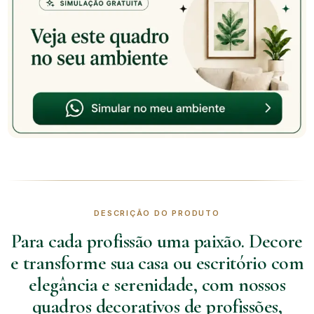
DESCRIÇÃO DO PRODUTO
Para cada profissão uma paixão. Decore
e transforme sua casa ou escritório com
elegância e serenidade, com nossos
quadros decorativos de profissões,