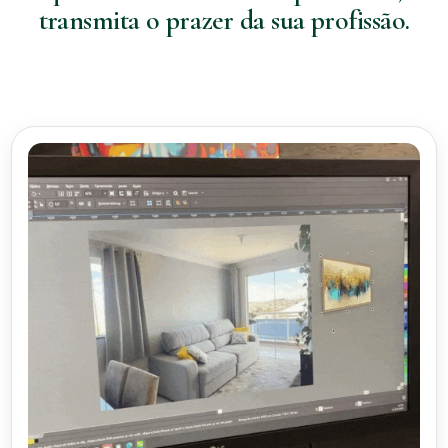
transmita o prazer da sua profissão.