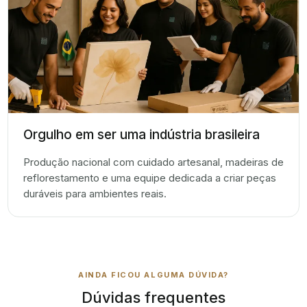
Orgulho em ser uma indústria brasileira
Produção nacional com cuidado artesanal, madeiras de
reflorestamento e uma equipe dedicada a criar peças
duráveis para ambientes reais.
AINDA FICOU ALGUMA DÚVIDA?
Dúvidas frequentes