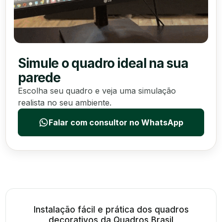
Simule o quadro ideal na sua
parede
Escolha seu quadro e veja uma simulação
realista no seu ambiente.
Falar com consultor no WhatsApp
Instalação fácil e prática dos quadros
decorativos da Quadros Brasil