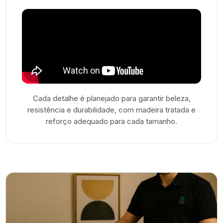
Cada detalhe é planejado para garantir beleza,
resistência e durabilidade, com madeira tratada e
reforço adequado para cada tamanho.