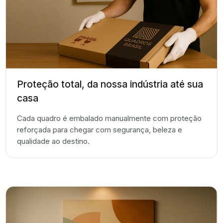
Proteção total, da nossa indústria até sua
casa
Cada quadro é embalado manualmente com proteção
reforçada para chegar com segurança, beleza e
qualidade ao destino.