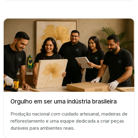
Orgulho em ser uma indústria brasileira
Produção nacional com cuidado artesanal, madeiras de
reflorestamento e uma equipe dedicada a criar peças
duráveis para ambientes reais.