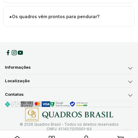
Os quadros vêm prontos para pendurar?
Informações
Localização
Contatos
© 2026 Quadros Brasil - Todos os direitos reservados
CNPJ: 41.142.112/0001-64