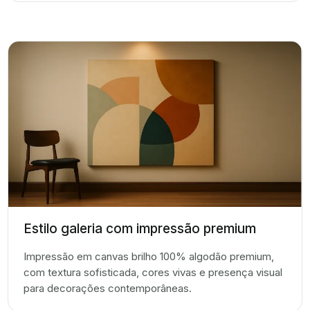
Estilo galeria com impressão premium
Impressão em canvas brilho 100% algodão premium,
com textura sofisticada, cores vivas e presença visual
para decorações contemporâneas.