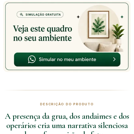
DESCRIÇÃO DO PRODUTO
A presença da grua, dos andaimes e dos
operários cria uma narrativa silenciosa