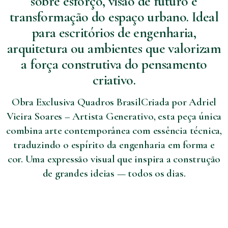
sobre esforço, visão de futuro e
transformação do espaço urbano. Ideal
para escritórios de engenharia,
arquitetura ou ambientes que valorizam
a força construtiva do pensamento
criativo.
Obra Exclusiva Quadros BrasilCriada por Adriel
Vieira Soares – Artista Generativo, esta peça única
combina arte contemporânea com essência técnica,
traduzindo o espírito da engenharia em forma e
cor. Uma expressão visual que inspira a construção
de grandes ideias — todos os dias.