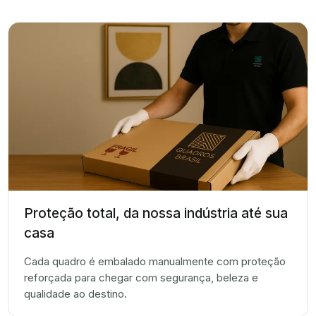
Proteção total, da nossa indústria até sua
casa
Cada quadro é embalado manualmente com proteção
reforçada para chegar com segurança, beleza e
qualidade ao destino.