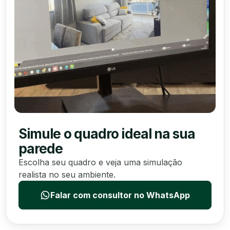
Simule o quadro ideal na sua
parede
Escolha seu quadro e veja uma simulação
realista no seu ambiente.
Falar com consultor no WhatsApp