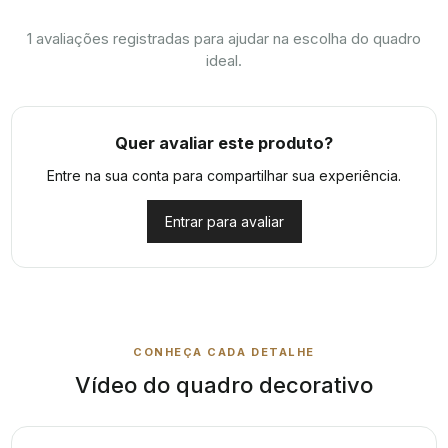
1
avaliações registradas para ajudar na escolha do quadro
ideal.
Quer avaliar este produto?
Entre na sua conta para compartilhar sua experiência.
Entrar para avaliar
CONHEÇA CADA DETALHE
Vídeo do quadro decorativo