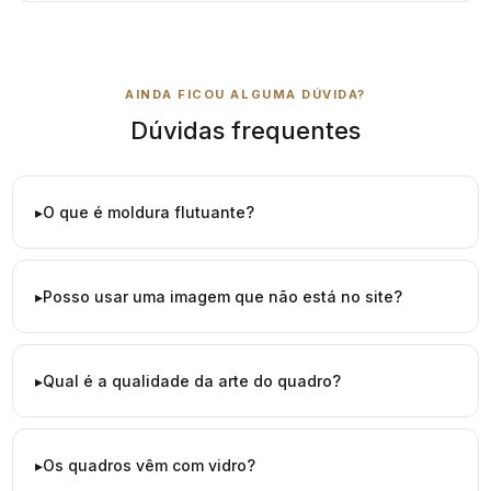
AINDA FICOU ALGUMA DÚVIDA?
Dúvidas frequentes
O que é moldura flutuante?
Posso usar uma imagem que não está no site?
Qual é a qualidade da arte do quadro?
Os quadros vêm com vidro?