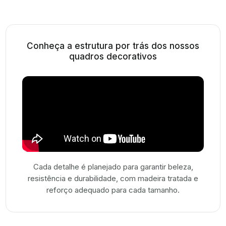
Conheça a estrutura por trás dos nossos
quadros decorativos
Cada detalhe é planejado para garantir beleza,
resistência e durabilidade, com madeira tratada e
reforço adequado para cada tamanho.