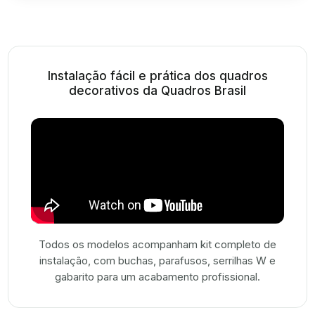
Instalação fácil e prática dos quadros
decorativos da Quadros Brasil
Todos os modelos acompanham kit completo de
instalação, com buchas, parafusos, serrilhas W e
gabarito para um acabamento profissional.