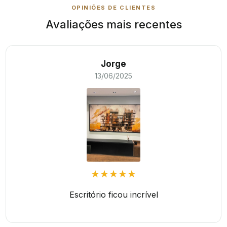
OPINIÕES DE CLIENTES
Avaliações mais recentes
Jorge
13/06/2025
★★★★★
Escritório ficou incrível