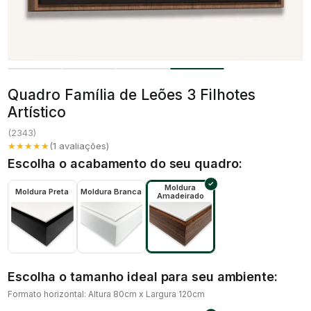
Quadro Família de Leões 3 Filhotes
Artístico
(
2343
)
★★★★★
(
1
avaliações)
Escolha o acabamento do seu quadro:
Moldura
Moldura Preta
Moldura Branca
Amadeirado
Escolha o tamanho ideal para seu ambiente:
Formato horizontal: Altura 80cm x Largura 120cm