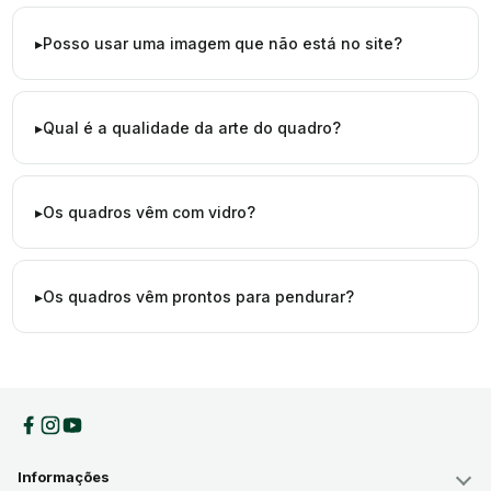
Posso usar uma imagem que não está no site?
Qual é a qualidade da arte do quadro?
Os quadros vêm com vidro?
Os quadros vêm prontos para pendurar?
Informações