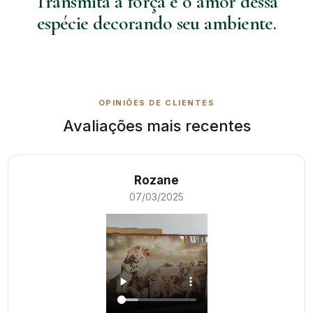
Transmita a força e o amor dessa
espécie decorando seu ambiente.
OPINIÕES DE CLIENTES
Avaliações mais recentes
Rozane
07/03/2025