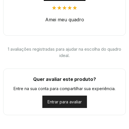
★★★★★
Amei meu quadro
1
avaliações registradas para ajudar na escolha do quadro
ideal.
Quer avaliar este produto?
Entre na sua conta para compartilhar sua experiência.
Entrar para avaliar