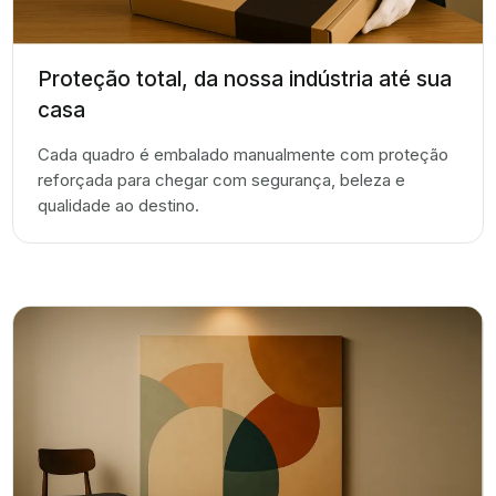
Proteção total, da nossa indústria até sua
casa
Cada quadro é embalado manualmente com proteção
reforçada para chegar com segurança, beleza e
qualidade ao destino.