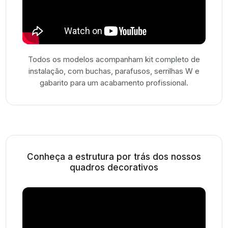
Todos os modelos acompanham kit completo de
instalação, com buchas, parafusos, serrilhas W e
gabarito para um acabamento profissional.
Conheça a estrutura por trás dos nossos
quadros decorativos