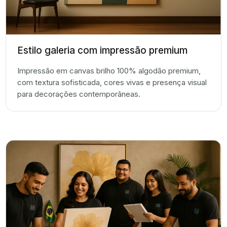
Estilo galeria com impressão premium
Impressão em canvas brilho 100% algodão premium,
com textura sofisticada, cores vivas e presença visual
para decorações contemporâneas.