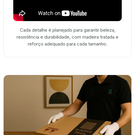
Cada detalhe é planejado para garantir beleza,
resistência e durabilidade, com madeira tratada e
reforço adequado para cada tamanho.