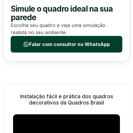
Simule o quadro ideal na sua
parede
Escolha seu quadro e veja uma simulação
realista no seu ambiente.
Falar com consultor no WhatsApp
Instalação fácil e prática dos quadros
decorativos da Quadros Brasil