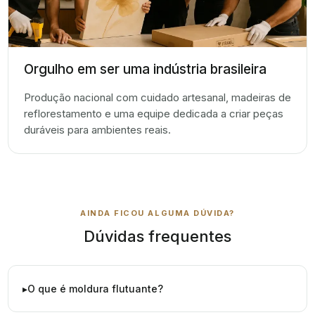
Orgulho em ser uma indústria brasileira
Produção nacional com cuidado artesanal, madeiras de
reflorestamento e uma equipe dedicada a criar peças
duráveis para ambientes reais.
AINDA FICOU ALGUMA DÚVIDA?
Dúvidas frequentes
O que é moldura flutuante?