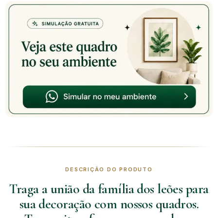
DESCRIÇÃO DO PRODUTO
Traga a união da família dos leões para
sua decoração com nossos quadros.