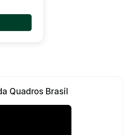
 da Quadros Brasil