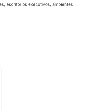
es, escritórios executivos, ambientes