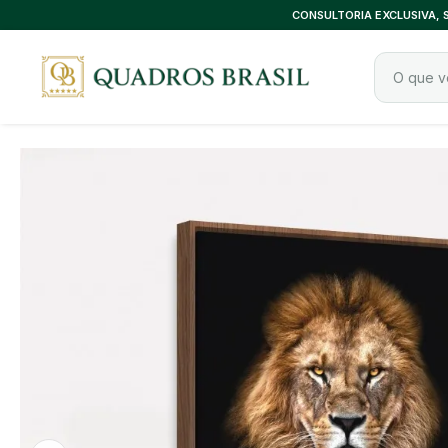
CONSULTORIA EXCLUSIVA,