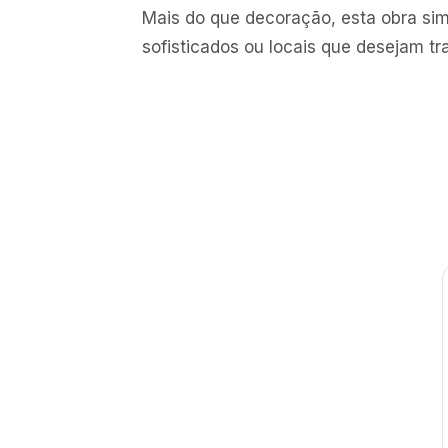
Mais do que decoração, esta obra simb
sofisticados ou locais que desejam tr