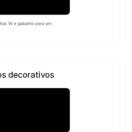
has W e gabarito para um
os decorativos