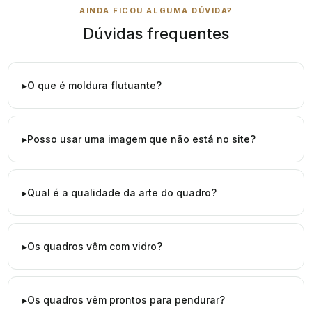
AINDA FICOU ALGUMA DÚVIDA?
Dúvidas frequentes
O que é moldura flutuante?
Posso usar uma imagem que não está no site?
Qual é a qualidade da arte do quadro?
Os quadros vêm com vidro?
Os quadros vêm prontos para pendurar?