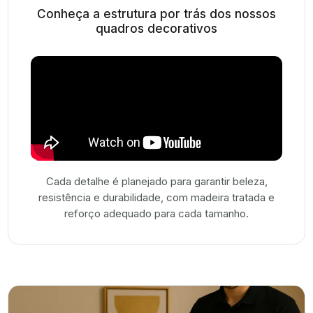
Conheça a estrutura por trás dos nossos
quadros decorativos
Cada detalhe é planejado para garantir beleza,
resistência e durabilidade, com madeira tratada e
reforço adequado para cada tamanho.