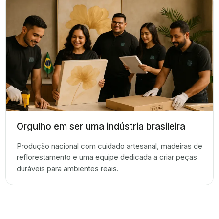
Orgulho em ser uma indústria brasileira
Produção nacional com cuidado artesanal, madeiras de
reflorestamento e uma equipe dedicada a criar peças
duráveis para ambientes reais.