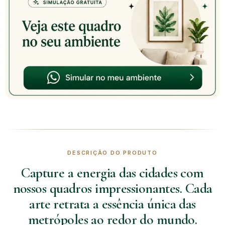
DESCRIÇÃO DO PRODUTO
Capture a energia das cidades com
nossos quadros impressionantes. Cada
arte retrata a essência única das
metrópoles ao redor do mundo.