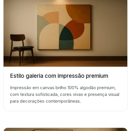
Estilo galeria com impressão premium
Impressão em canvas brilho 100% algodão premium,
com textura sofisticada, cores vivas e presença visual
para decorações contemporâneas.