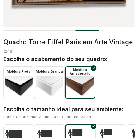
Quadro Torre Eiffel Paris em Arte Vintage
(
248
)
Escolha o acabamento do seu quadro:
Moldura
Moldura Preta
Moldura Branca
Amadeirado
Escolha o tamanho ideal para seu ambiente:
Formato horizontal: Altura 80cm x Largura 120cm