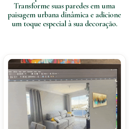
Transforme suas paredes em uma
paisagem urbana dinâmica e adicione
um toque especial à sua decoração.