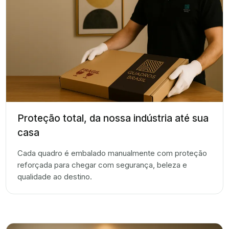
Proteção total, da nossa indústria até sua
casa
Cada quadro é embalado manualmente com proteção
reforçada para chegar com segurança, beleza e
qualidade ao destino.