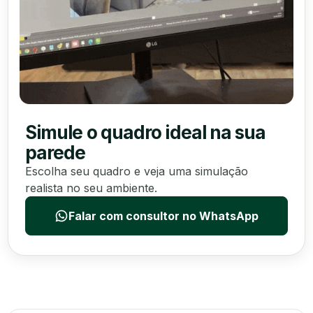
Simule o quadro ideal na sua
parede
Escolha seu quadro e veja uma simulação
realista no seu ambiente.
Falar com consultor no WhatsApp