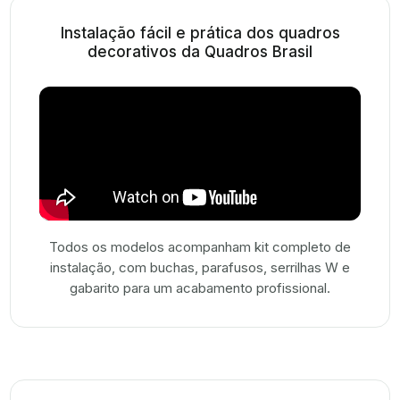
Instalação fácil e prática dos quadros
decorativos da Quadros Brasil
Todos os modelos acompanham kit completo de
instalação, com buchas, parafusos, serrilhas W e
gabarito para um acabamento profissional.