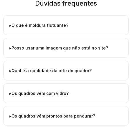
Dúvidas frequentes
O que é moldura flutuante?
Posso usar uma imagem que não está no site?
Qual é a qualidade da arte do quadro?
Os quadros vêm com vidro?
Os quadros vêm prontos para pendurar?