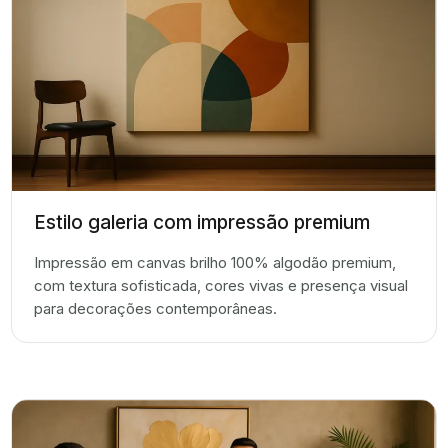
Estilo galeria com impressão premium
Impressão em canvas brilho 100% algodão premium,
com textura sofisticada, cores vivas e presença visual
para decorações contemporâneas.