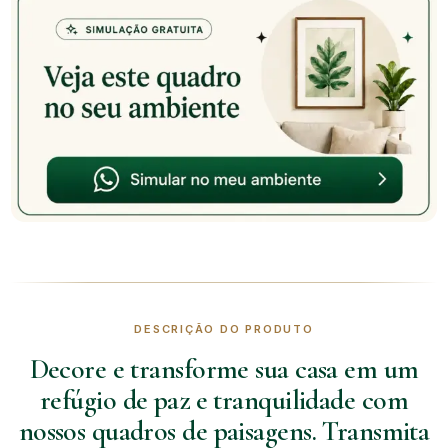
DESCRIÇÃO DO PRODUTO
Decore e transforme sua casa em um
refúgio de paz e tranquilidade com
nossos quadros de paisagens. Transmita