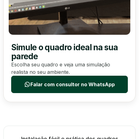
Simule o quadro ideal na sua
parede
Escolha seu quadro e veja uma simulação
realista no seu ambiente.
Falar com consultor no WhatsApp