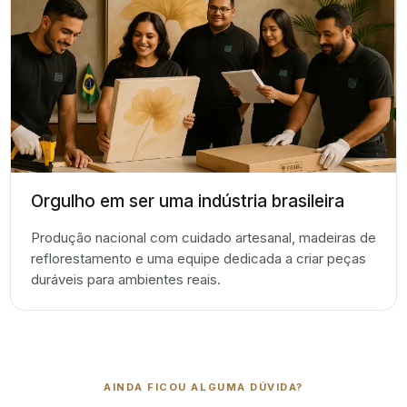
Orgulho em ser uma indústria brasileira
Produção nacional com cuidado artesanal, madeiras de
reflorestamento e uma equipe dedicada a criar peças
duráveis para ambientes reais.
AINDA FICOU ALGUMA DÚVIDA?