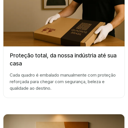
Proteção total, da nossa indústria até sua
casa
Cada quadro é embalado manualmente com proteção
reforçada para chegar com segurança, beleza e
qualidade ao destino.