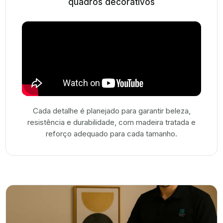
quadros decorativos
Cada detalhe é planejado para garantir beleza,
resistência e durabilidade, com madeira tratada e
reforço adequado para cada tamanho.