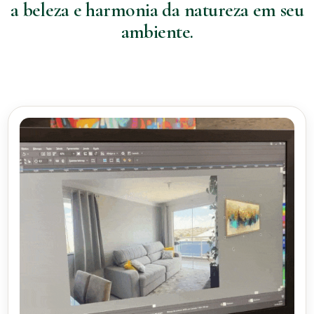
a beleza e harmonia da natureza em seu
ambiente.