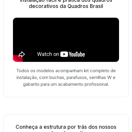
Instalação fácil e prática dos quadros
decorativos da Quadros Brasil
Todos os modelos acompanham kit completo de
instalação, com buchas, parafusos, serrilhas W e
gabarito para um acabamento profissional.
Conheça a estrutura por trás dos nossos